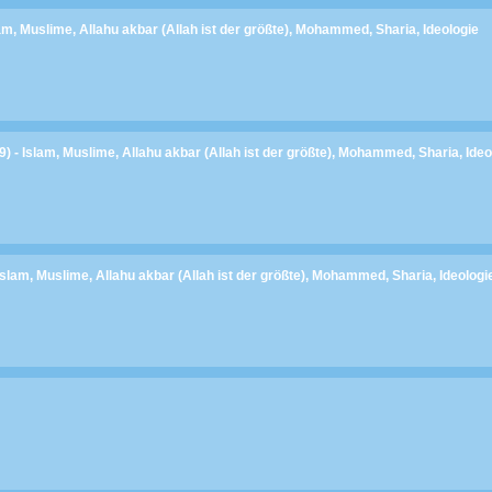
lam, Muslime, Allahu akbar (Allah ist der größte), Mohammed, Sharia, Ideologie
 - Islam, Muslime, Allahu akbar (Allah ist der größte), Mohammed, Sharia, Ideo
lam, Muslime, Allahu akbar (Allah ist der größte), Mohammed, Sharia, Ideologi