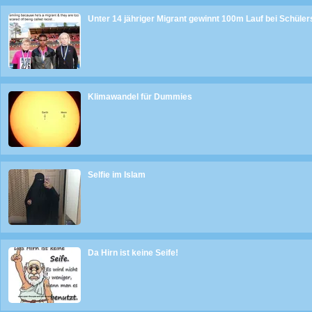
Unter 14 jähriger Migrant gewinnt 100m Lauf bei Schüler
Klimawandel für Dummies
Selfie im Islam
Da Hirn ist keine Seife!