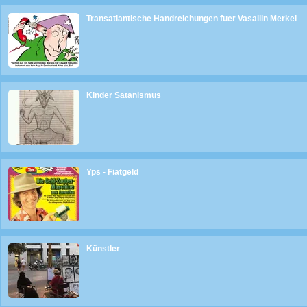
Transatlantische Handreichungen fuer Vasallin Merkel
Kinder Satanismus
Yps - Fiatgeld
Künstler